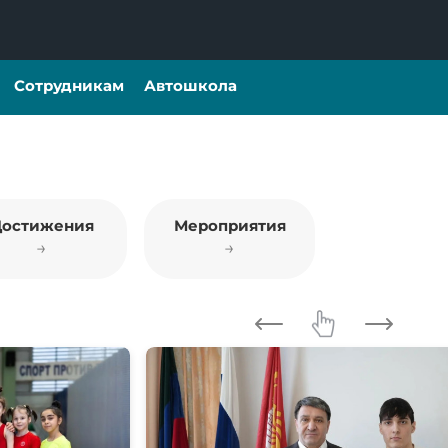
Сотрудникам
Автошкола
Достижения
Мероприятия
→
→