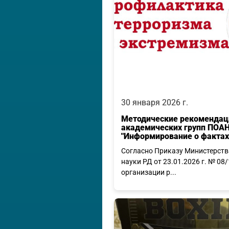
30 января 2026 г.
Методические рекомендац
академических групп ПОАН
"Информирование о фактах 
Согласно Приказу Министерств
науки РД от 23.01.2026 г. № 08/
организации р...