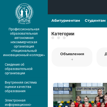
Абитуриентам
Студентам
Профессиональная
Категории
образовательная
автономная
некоммерческая
организация
«Национальный
Объявления
инновационный колледж»
→
Сведения об
образовательной
организации
Внутренняя система
оценки качества
образования
Электронная
информационно-