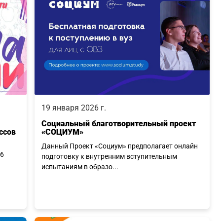
19 января 2026 г.
Социальный благотворительный проект
ссов
«СОЦИУМ»
Данный Проект «Социум» предполагает онлайн
26
подготовку к внутренним вступительным
испытаниям в образо...