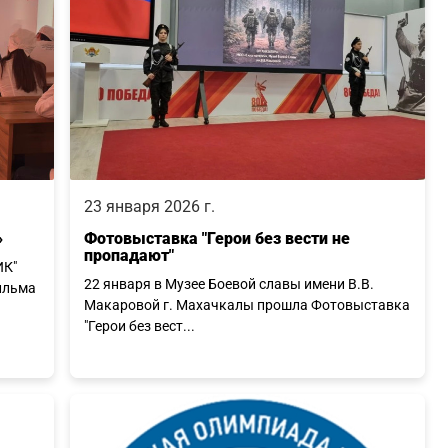
23 января 2026 г.
»
Фотовыставка "Герои без вести не
пропадают"
ИК"
22 января в Музее Боевой славы имени В.В.
ильма
Макаровой г. Махачкалы прошла Фотовыставка
"Герои без вест...