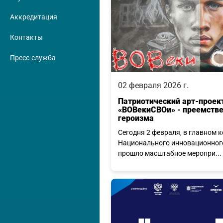
Аккредитация
Контакты
Пресс-служба
02 февраля 2026 г.
Патриотический арт-проек
«ВОВекиСВОи» - преемств
героизма
Сегодня 2 февраля, в главном 
Национального инновационног
прошло масштабное меропри...