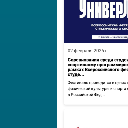
02 февраля 2026 г.
Соревнования среди студе
спортивному программиро
рамках Всероссийского фе
студе...
Фестиваль проводится в целях
физической культуры и спорта
в Российской Фед...