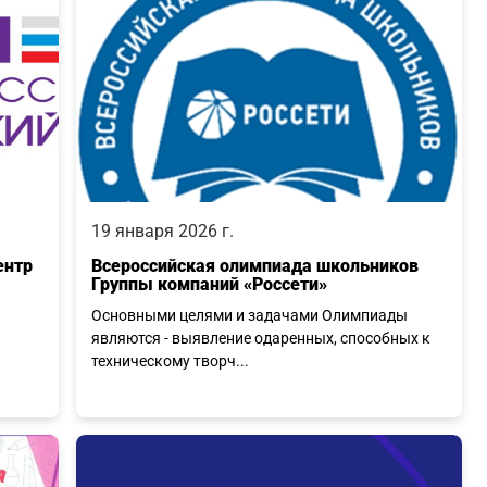
19 января 2026 г.
ентр
Всероссийская олимпиада школьников
Группы компаний «Россети»
Основными целями и задачами Олимпиады
являются - выявление одаренных, способных к
техническому творч...