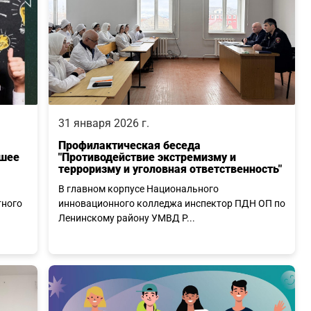
31 января 2026 г.
Профилактическая беседа
чшее
"Противодействие экстремизму и
терроризму и уголовная ответственность"
В главном корпусе Национального
тного
инновационного колледжа инспектор ПДН ОП по
Ленинскому району УМВД Р...