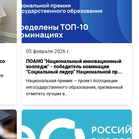
05 февраля 2026 г.
со
ПОАНО "Национальный инновационный
колледж" - победитель номинации
"Социальный лидер" Национальной пр...
ов
Национальная премия — проект Ассоциации
негосударственного образования, призванный
отметить лучших в...