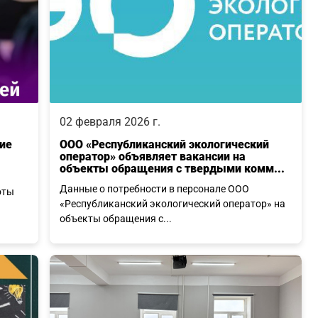
02 февраля 2026 г.
ние
ООО «Республиканский экологический
оператор» объявляет вакансии на
объекты обращения с твердыми комм...
Данные о потребности в персонале ООО
оты
«Республиканский экологический оператор» на
объекты обращения с...