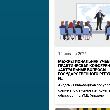
19 января 2026 г.
МЕЖРЕГИОНАЛЬНАЯ УЧЕБ
ПРАКТИЧЕСКАЯ КОНФЕРЕ
«АКТУАЛЬНЫЕ ВОПРОСЫ
ГОСУДАРСТВЕННОГО РЕГУ
И...
Академия инновационного упр
совместно с экспертами Комите
образованию, УМЦ Управления с