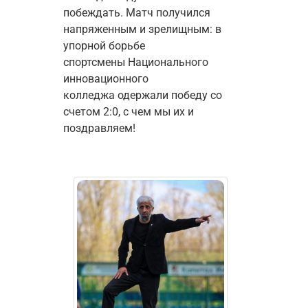
побеждать. Матч получился 
напряженным и зрелищным: в 
упорной борьбе 
спортсмены Национального 
инновационного 
колледжа одержали победу со 
счетом 2:0, с чем мы их и 
поздравляем!