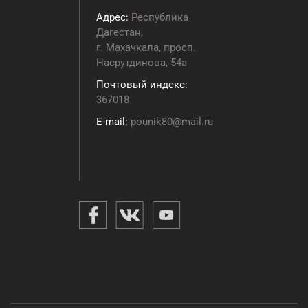
Адрес:
Республика
Дагестан,
г. Махачкала, просп.
Насрутдинова, 54а
Почтовый индекс:
367018
E-mail:
pounik80@mail.ru