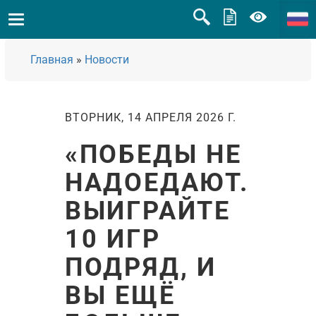
Главная
»
Новости
ВТОРНИК, 14 АПРЕЛЯ 2026 Г.
«ПОБЕДЫ НЕ
НАДОЕДАЮТ.
ВЫИГРАЙТЕ
10 ИГР
ПОДРЯД, И
ВЫ ЕЩЁ