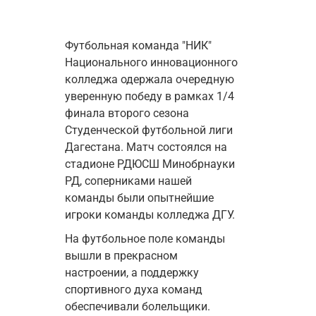
Футбольная команда "НИК" 
Национального инновационного 
колледжа одержала очередную 
уверенную победу в рамках 1/4 
финала второго сезона 
Студенческой футбольной лиги 
Дагестана. Матч состоялся на 
стадионе РДЮСШ Минобрнауки 
РД, соперниками нашей 
команды были опытнейшие 
игроки команды колледжа ДГУ. 
На футбольное поле команды 
вышли в прекрасном 
настроении, а поддержку 
спортивного духа команд 
обеспечивали болельщики.  