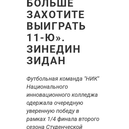
БОЛЬШЕ
ЗАХОТИТЕ
ВЫИГРАТЬ
11‑Ю».
ЗИНЕДИН
ЗИДАН
Футбольная команда "НИК"
Национального
инновационного колледжа
одержала очередную
уверенную победу в
рамках 1/4 финала второго
сезона Студенческой