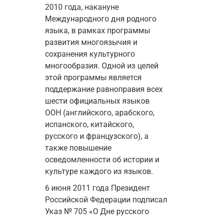
2010 года, накануне 
Международного дня родного 
языка, в рамках программы 
развития многоязычия и 
сохранения культурного 
многообразия. Одной из целей 
этой программы является 
поддержание равноправия всех 
шести официальных языков 
ООН (английского, арабского, 
испанского, китайского, 
русского и французского), а 
также повышение 
осведомленности об истории и 
культуре каждого из языков.
6 июня 2011 года Президент 
Российской Федерации подписал 
Указ № 705 «О Дне русского 