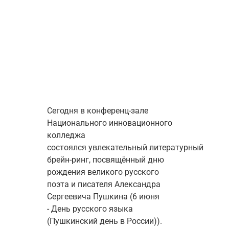
Сегодня в конференц-зале 
Национального инновационного 
колледжа 
состоялся 
увлекательный
литературный 
брейн-ринг, посвящённый дню 
рождения великого русского 
поэта и писателя Александра 
Сергеевича Пушкина (6 июня 
- 
День русского языка 
(
Пушкинский день в России
)).