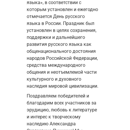
языка», в соответствии с 
которым установлен и ежегодно 
отмечается День русского 
языка в России. Праздник был 
установлен в целях сохранения, 
поддержки и дальнейшего 
развития русского языка как 
общенационального достояния 
народов Российской Федерации, 
средства международного 
общения и неотъемлемой части 
культурного и духовного 
наследия мировой цивилизации.
Поздравляем победителей и 
благодарим всех участников за 
эрудицию, любовь к литературе 
и интерес к творческому 
наследию Александра 