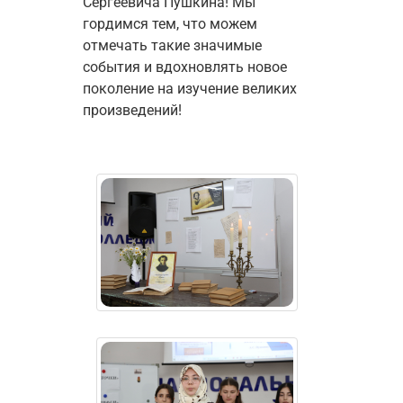
Сергеевича Пушкина! 
Мы 
гордимся тем, что можем 
отмечать такие значимые 
события и вдохновлять новое 
поколение на изучение великих 
произведений!