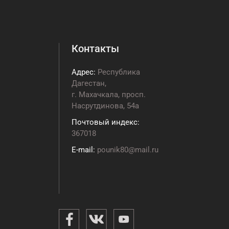
Контакты
Адрес:
Республика
Дагестан,
г. Махачкала, просп.
Насрутдинова, 54а
Почтовый индекс:
367018
E-mail:
pounik80@mail.ru