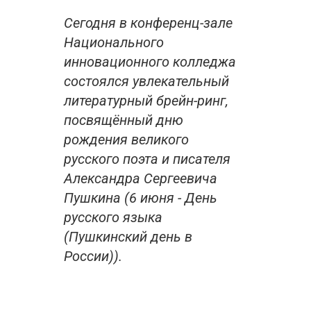
Сегодня в конференц-зале
Национального
инновационного колледжа
состоялся увлекательный
литературный брейн-ринг,
посвящённый дню
рождения великого
русского поэта и писателя
Александра Сергеевича
Пушкина (6 июня - День
русского языка
(Пушкинский день в
России)).