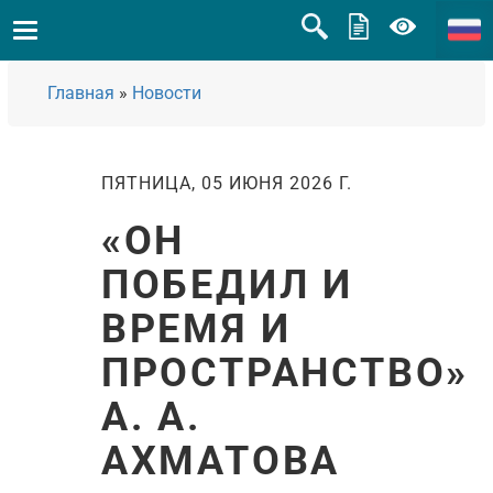
Главная
»
Новости
ПЯТНИЦА, 05 ИЮНЯ 2026 Г.
«ОН
ПОБЕДИЛ И
ВРЕМЯ И
ПРОСТРАНСТВО»
А. А.
АХМАТОВА