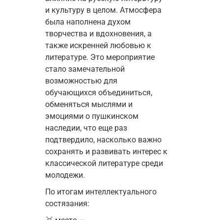
и культуру в целом. Атмосфера 
была наполнена духом 
творчества и вдохновения, а 
также искренней любовью к 
литературе. 
Это мероприятие 
стало замечательной 
возможностью для 
обучающихся объединиться, 
обменяться мыслями и 
эмоциями о пушкинском 
наследии, что еще раз 
подтвердило, насколько важно 
сохранять и развивать интерес к 
классической литературе среди 
молодежи.
По итогам интеллектуального 
состязания: