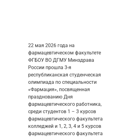
22 мая 2026 года на 
фармацевтическом факультете 
ФГБОУ ВО ДГМУ Минздрава 
России прошла 3-я 
республиканская студенческая 
олимпиада по специальности 
«Фармация», посвященная 
празднованию Дня 
фармацевтического работника, 
среди студентов 1 – 3 курсов 
фармацевтического факультета 
колледжей и 1, 2, 3, 4 и 5 курсов 
фармацевтического факультета 