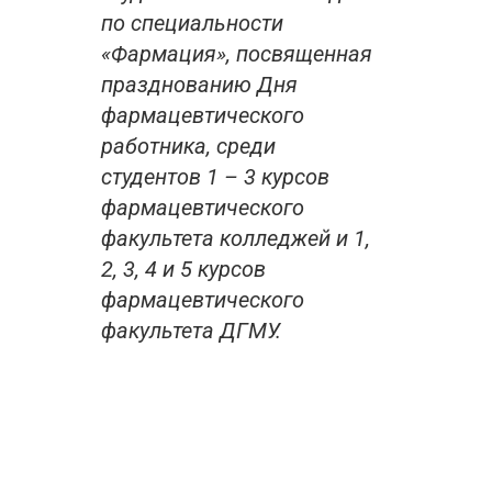
по специальности
«Фармация», посвященная
празднованию Дня
фармацевтического
работника, среди
студентов 1 – 3 курсов
фармацевтического
факультета колледжей и 1,
2, 3, 4 и 5 курсов
фармацевтического
факультета ДГМУ.