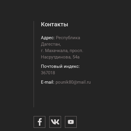
Контакты
Адрес:
Республика
Дагестан,
г. Махачкала, просп.
Насрутдинова, 54а
Почтовый индекс:
367018
E-mail:
pounik80@mail.ru