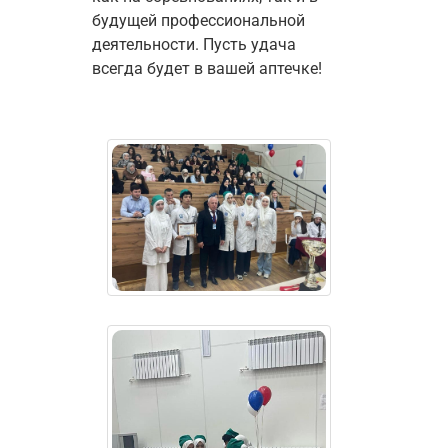
будущей профессиональной 
деятельности. Пусть удача 
всегда будет в вашей аптечке!