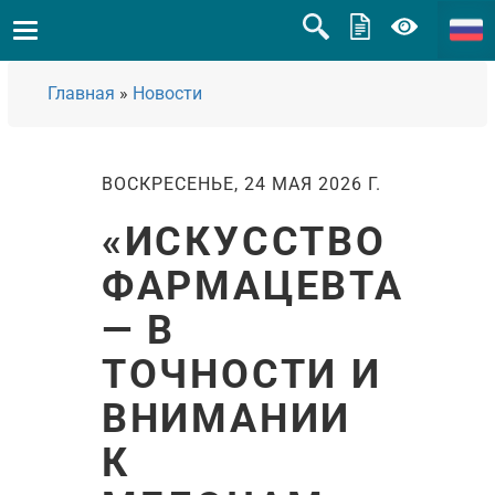
Главная
»
Новости
ВОСКРЕСЕНЬЕ, 24 МАЯ 2026 Г.
«ИСКУССТВО
ФАРМАЦЕВТА
— В
ТОЧНОСТИ И
ВНИМАНИИ
К