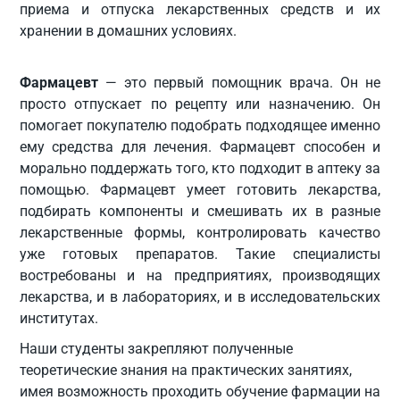
приема и отпуска лекарственных средств и их
хранении в домашних условиях.
Фармацевт
— это первый помощник врача. Он не
просто отпускает по рецепту или назначению. Он
помогает покупателю подобрать подходящее именно
ему средства для лечения. Фармацевт способен и
морально поддержать того, кто подходит в аптеку за
помощью. Фармацевт умеет готовить лекарства,
подбирать компоненты и смешивать их в разные
лекарственные формы, контролировать качество
уже готовых препаратов. Такие специалисты
востребованы и на предприятиях, производящих
лекарства, и в лабораториях, и в исследовательских
институтах.
Наши студенты закрепляют полученные
теоретические знания на практических занятиях,
имея возможность проходить обучение фармации на