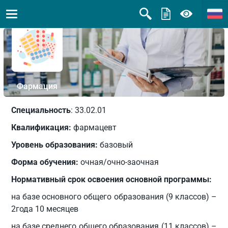
Фармация
Специальность
: 33.02.01
Квалификация:
фармацевт
Уровень образования:
базовый
Форма обучения:
очная/очно-заочная
Нормативный срок освоения основной программы:
на базе основного общего образования (9 классов) –
2года 10 месяцев
на базе среднего общего образования (11 классов) –