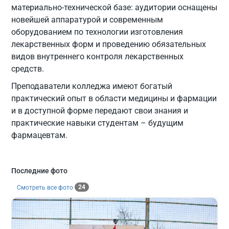
материально-технической базе: аудитории оснащены
новейшей аппаратурой и современным
оборудованием по технологии изготовления
лекарственных форм и проведению обязательных
видов внутреннего контроля лекарственных
средств.
Преподаватели колледжа имеют богатый
практический опыт в области медицины и фармации
и в доступной форме передают свои знания и
практические навыки студентам – будущим
фармацевтам.
Последние фото
24
Смотреть все фото