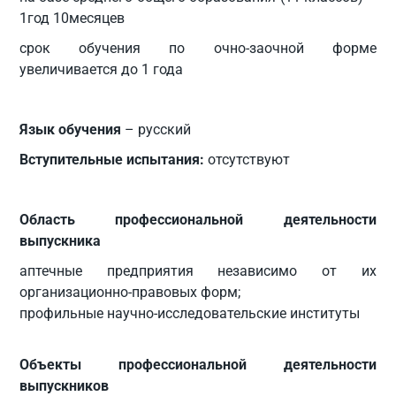
1год 10месяцев
срок обучения по очно-заочной форме
увеличивается до 1 года
Язык обучения
– русский
Вступительные испытания:
отсутствуют
Область профессиональной деятельности
выпускника
аптечные предприятия независимо от их
организационно-правовых форм;
профильные научно-исследовательские институты
Объекты профессиональной деятельности
выпускников