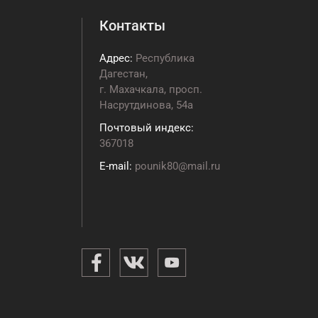
Контакты
Адрес:
Республика
Дагестан,
г. Махачкала, просп.
Насрутдинова, 54а
Почтовый индекс:
367018
E-mail:
pounik80@mail.ru