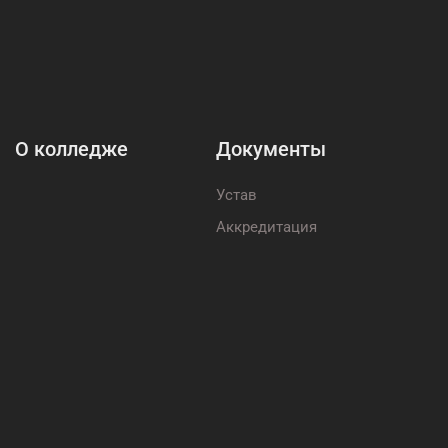
О колледже
Документы
Устав
Аккредитация