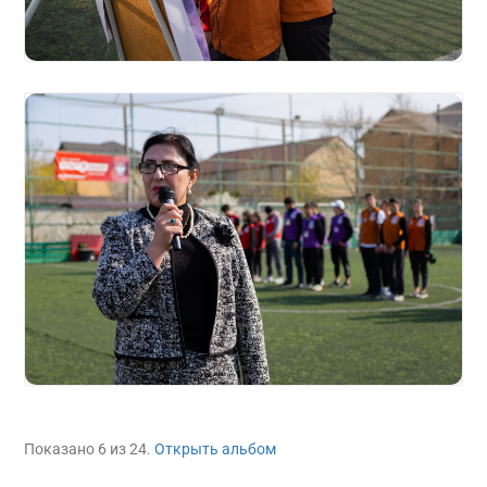
Показано 6 из 24.
Открыть альбом