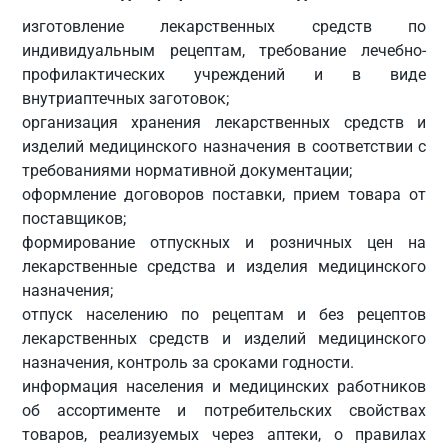
изготовление лекарственных средств по
индивидуальным рецептам, требование лечебно-
профилактических учреждений и в виде
внутриаптечных заготовок;
организация хранения лекарственных средств и
изделий медицинского назначения в соответствии с
требованиями нормативной документации;
оформление договоров поставки, прием товара от
поставщиков;
формирование отпускных и розничных цен на
лекарственные средства и изделия медицинского
назначения;
отпуск населению по рецептам и без рецептов
лекарственных средств и изделий медицинского
назначения, контроль за сроками годности.
информация населения и медицинских работников
об ассортименте и потребительских свойствах
товаров, реализуемых через аптеки, о правилах