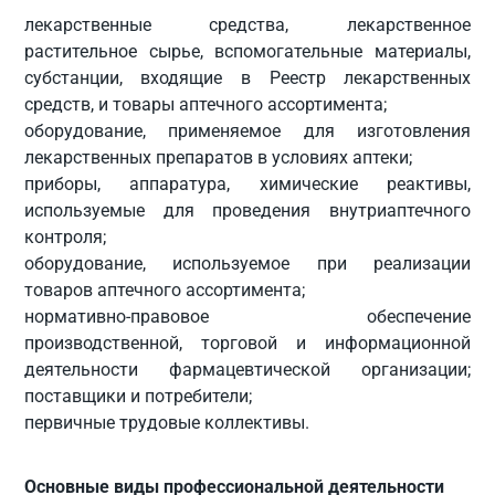
лекарственные средства, лекарственное
растительное сырье, вспомогательные материалы,
субстанции, входящие в Реестр лекарственных
средств, и товары аптечного ассортимента;
оборудование, применяемое для изготовления
лекарственных препаратов в условиях аптеки;
приборы, аппаратура, химические реактивы,
используемые для проведения внутриаптечного
контроля;
оборудование, используемое при реализации
товаров аптечного ассортимента;
нормативно-правовое обеспечение
производственной, торговой и информационной
деятельности фармацевтической организации;
поставщики и потребители;
первичные трудовые коллективы.
Основные виды профессиональной деятельности