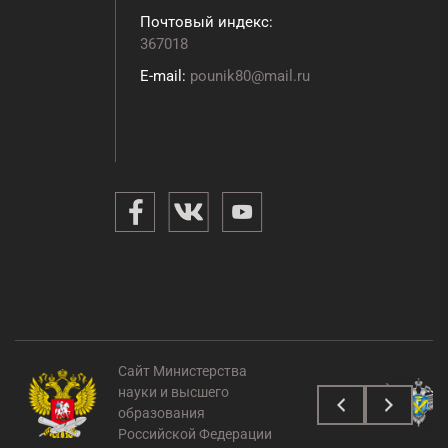
Почтовый индекс:
367018
E-mail:
pounik80@mail.ru
Сайт Министерства
науки и высшего
образования
Российской Федерации