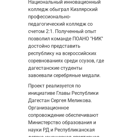
Национальный инновационный 
колледж обыграл Кизлярский 
профессионально-
педагогический колледж со 
счетом 2:1. Полученный опыт 
позволил команде ПОАНО "НИК" 
достойно представить 
республику на всероссийских 
соревнованиях среди ссузов, где 
дагестанские студенты 
завоевали серебряные медали.
Проект реализуется по 
инициативе Главы Республики 
Дагестан Сергея Меликова. 
Организационное 
сопровождение обеспечивают 
Министерство образования и 
науки РД и Республиканская 