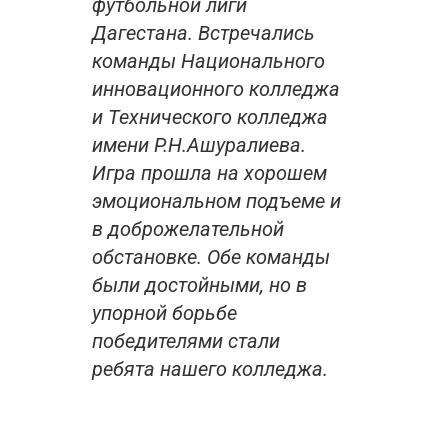
футбольной лиги
Дагестана. Встречались
команды Национального
инновационного колледжа
и Технического колледжа
имени Р.Н.Ашуралиева.
Игра прошла на хорошем
эмоциональном подъеме и
в доброжелательной
обстановке. Обе команды
были достойными, но в
упорной борьбе
победителями стали
ребята нашего колледжа.