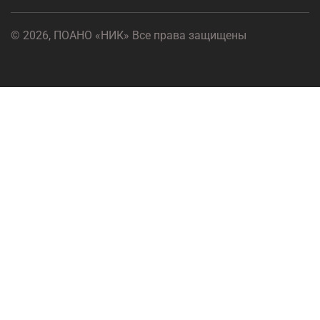
© 2026, ПОАНО «НИК» Все права защищены