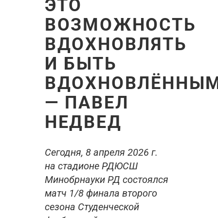
ЭТО
ВОЗМОЖНОСТЬ
ВДОХНОВЛЯТЬ
И БЫТЬ
ВДОХНОВЛЁННЫ
— ПАВЕЛ
НЕДВЕД
Сегодня, 8 апреля 2026 г.
на стадионе РДЮСШ
Минобрнауки РД состоялся
матч 1/8 финала второго
сезона Студенческой