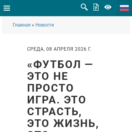
Главная
»
Новости
СРЕДА, 08 АПРЕЛЯ 2026 Г.
«ФУТБОЛ —
ЭТО НЕ
ПРОСТО
ИГРА. ЭТО
СТРАСТЬ,
ЭТО ЖИЗНЬ,