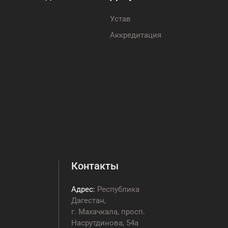
Устав
Аккредитация
Контакты
Адрес:
Республика
Дагестан,
г. Махачкала, просп.
Насрутдинова, 54а