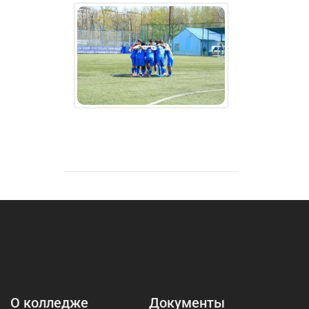
О колледже
Документы