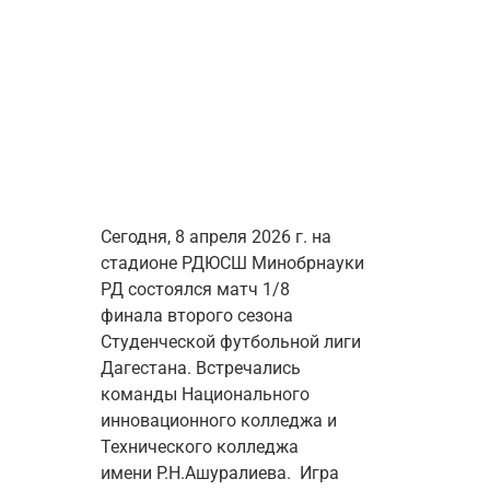
Сегодня, 8 апреля 2026 г. на 
стадионе РДЮСШ Минобрнауки 
РД состоялся матч 1/8 
финала 
второго сезона 
Студенческой футбольной лиги 
Дагестана. Встречались 
команды Национального 
инновационного колледжа и 
Технического колледжа 
имени Р.Н.Ашуралиева.  Игра 