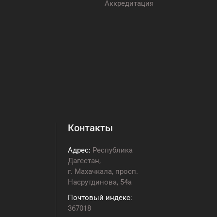
Аккредитация
Контакты
Адрес:
Республика
Дагестан,
г. Махачкала, просп.
Насрутдинова, 54а
Почтовый индекс:
367018