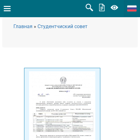
Главная
»
Студентчиский совет