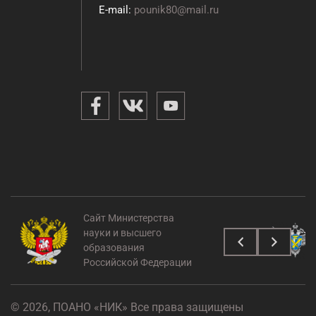
E-mail:
pounik80@mail.ru
Сайт Министерства
науки и высшего
образования
Российской Федерации
© 2026, ПОАНО «НИК» Все права защищены