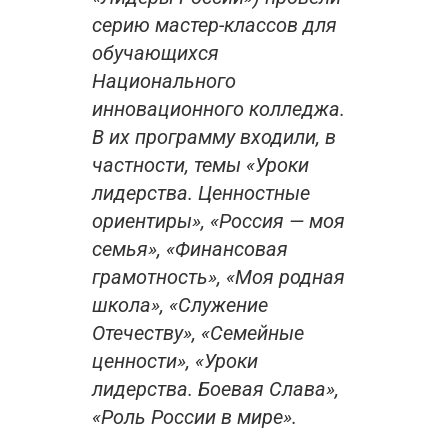
серию мастер-классов для
обучающихся
Национального
инновационного колледжа.
В их программу входили, в
частности, темы «Уроки
лидерства. Ценностные
ориентиры», «Россия — моя
семья», «Финансовая
грамотность», «Моя родная
школа», «Служение
Отечеству», «Семейные
ценности», «Уроки
лидерства. Боевая Слава»,
«Роль России в мире».