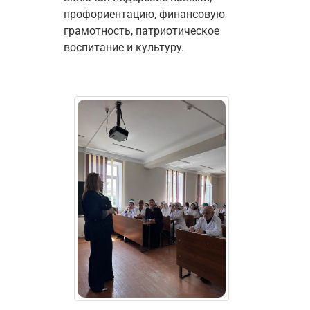
профориентацию, финансовую 
грамотность, патриотическое 
воспитание и культуру. 