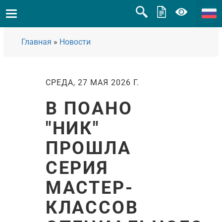
Главная
»
Новости
СРЕДА, 27 МАЯ 2026 Г.
В ПОАНО
"НИК"
ПРОШЛА
СЕРИЯ
МАСТЕР-
КЛАССОВ