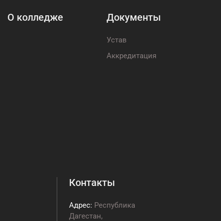
О колледже
Документы
Устав
Аккредитация
Контакты
Адрес:
Республика
Дагестан,