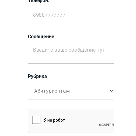
Телефон:
Cообщение:
Рубрика