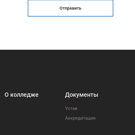
Отправить
О колледже
Документы
Устав
Аккредитация