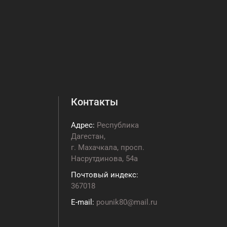
Контакты
Адрес:
Республика
Дагестан,
г. Махачкала, просп.
Насрутдинова, 54а
Почтовый индекс:
367018
E-mail:
pounik80@mail.ru