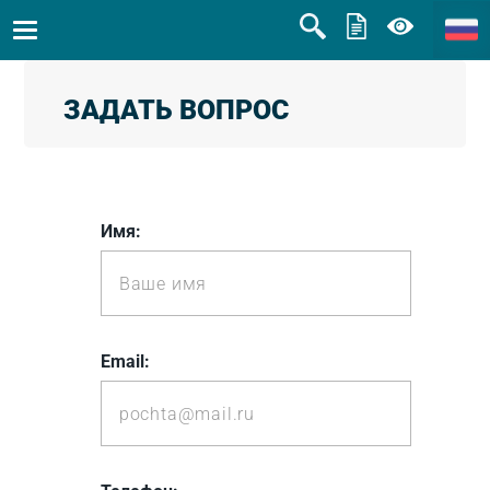
ЗАДАТЬ ВОПРОС
Имя:
Email: