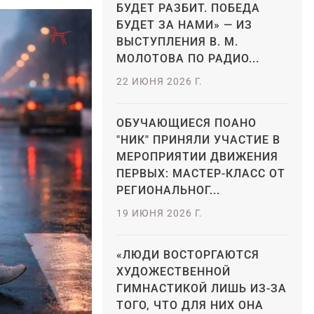
БУДЕТ РАЗБИТ. ПОБЕДА
БУДЕТ ЗА НАМИ» — ИЗ
ВЫСТУПЛЕНИЯ В. М.
МОЛОТОВА ПО РАДИО...
22 ИЮНЯ 2026 Г.
ОБУЧАЮЩИЕСЯ ПОАНО
"НИК" ПРИНЯЛИ УЧАСТИЕ В
МЕРОПРИЯТИИ ДВИЖЕНИЯ
ПЕРВЫХ: МАСТЕР-КЛАСС ОТ
РЕГИОНАЛЬНОГ...
19 ИЮНЯ 2026 Г.
«ЛЮДИ ВОСТОРГАЮТСЯ
ХУДОЖЕСТВЕННОЙ
ГИМНАСТИКОЙ ЛИШЬ ИЗ-ЗА
ТОГО, ЧТО ДЛЯ НИХ ОНА