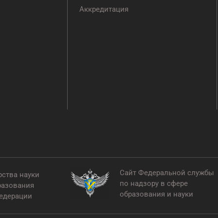
Аккредитация
Сайт Федеральной службы
рства науки
по надзору в сфере
разования
образования и науки
едерации