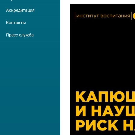
Аккредитация
Контакты
Пресс-служба