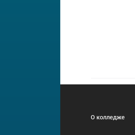
О колледже