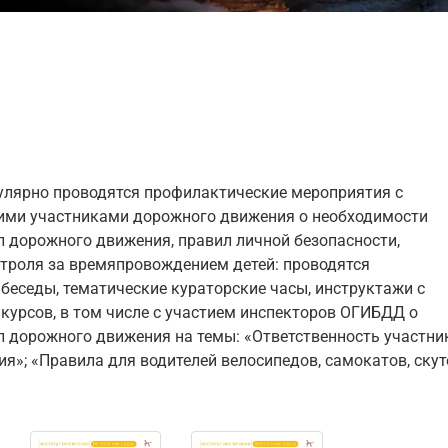
улярно проводятся профилактические мероприятия с 
ими участниками дорожного движения о необходимости 
 дорожного движения, правил личной безопасности, 
троля за времяпровождением детей: 
проводятся 
беседы, тематические кураторские часы, инструктажи с 
курсов, в том числе с участием инспекторов ОГИБДД о 
 дорожного движения на темы: «Ответственность участни
я»; «Правила для водителей велосипедов, самокатов, скут