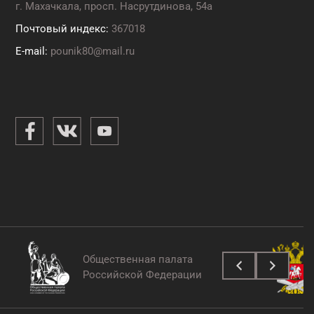
г. Махачкала, просп. Насрутдинова, 54а
Почтовый индекс:
367018
E-mail:
pounik80@mail.ru
Общественная палата
Российской Федерации