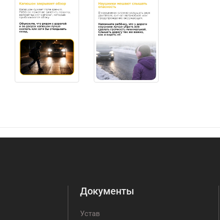
Документы
Устав