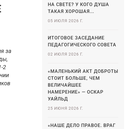
НА СВЕТЕ? У КОГО ДУША
Е
ТАКАЯ ХОРОШАЯ...
05 ИЮЛЯ 2026 Г.
ИТОГОВОЕ ЗАСЕДАНИЕ
ПЕДАГОГИЧЕСКОГО СОВЕТА
я за
02 ИЮЛЯ 2026 Г.
ды,
1-2
«МАЛЕНЬКИЙ АКТ ДОБРОТЫ
ении
СТОИТ БОЛЬШЕ, ЧЕМ
иков
ВЕЛИЧАЙШЕЕ
НАМЕРЕНИЕ» — ОСКАР
УАЙЛЬД
25 ИЮНЯ 2026 Г.
«НАШЕ ДЕЛО ПРАВОЕ. ВРАГ