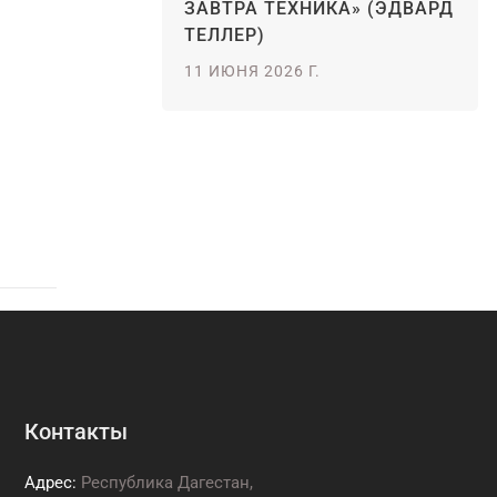
ЗАВТРА ТЕХНИКА» (ЭДВАРД
ТЕЛЛЕР)
11 ИЮНЯ 2026 Г.
Контакты
Адрес:
Республика Дагестан,