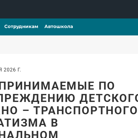
Сотрудникам
Автошкола
 2026 Г.
 ПРИНИМАЕМЫЕ ПО
ПРЕЖДЕНИЮ ДЕТСКОГ
НО – ТРАНСПОРТНОГ
АТИЗМА В
НАЛЬНОМ