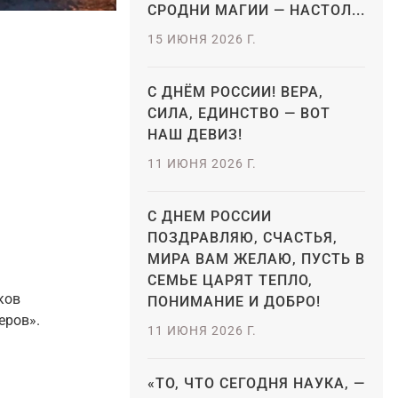
СРОДНИ МАГИИ — НАСТОЛ...
15 ИЮНЯ 2026 Г.
С ДНЁМ РОССИИ! ВЕРА,
СИЛА, ЕДИНСТВО — ВОТ
НАШ ДЕВИЗ!
11 ИЮНЯ 2026 Г.
С ДНЕМ РОССИИ
ПОЗДРАВЛЯЮ, СЧАСТЬЯ,
МИРА ВАМ ЖЕЛАЮ, ПУСТЬ В
СЕМЬЕ ЦАРЯТ ТЕПЛО,
ков 
ПОНИМАНИЕ И ДОБРО!
еров».
11 ИЮНЯ 2026 Г.
«ТО, ЧТО СЕГОДНЯ НАУКА, —