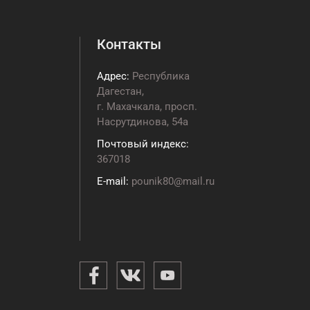
Контакты
Адрес:
Республика
Дагестан,
г. Махачкала, просп.
Насрутдинова, 54а
Почтовый индекс:
367018
E-mail:
pounik80@mail.ru