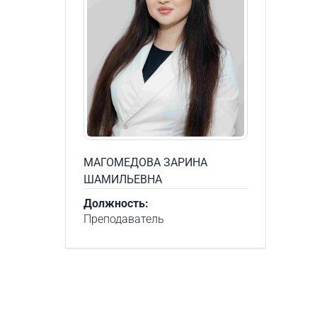
МАГОМЕДОВА ЗАРИНА
ШАМИЛЬЕВНА
Должность:
Преподаватель