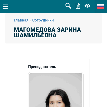
Главная
»
Сотрудники
МАГОМЕДОВА ЗАРИНА
ШАМИЛЬЕВНА
Преподаватель