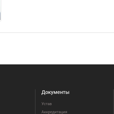
Документы
Устав
Аккредитация