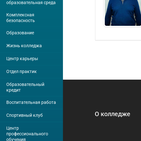
образовательная среда
Комплексная
безопасность
Образование
Жизнь колледжа
Центр карьеры
Отдел практик
Образовательный
кредит
Воспитательная работа
О колледже
Спортивный клуб
Центр
профессионального
обучения