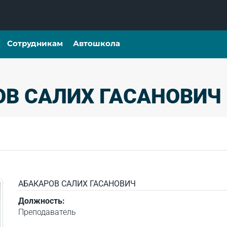
Сотрудникам
Автошкола
ОВ САЛИХ ГАСАНОВИЧ
АБАКАРОВ САЛИХ ГАСАНОВИЧ
Должность:
Преподаватель