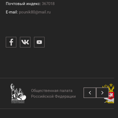
Почтовый индекс:
367018
E-mail:
pounik80@mail.ru
Общественная палата
Российской Федерации