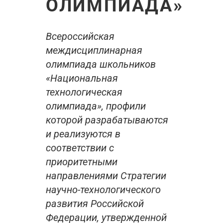
ОЛИМПИАДА»
Всероссийская
междисциплинарная
олимпиада школьников
«Национальная
технологическая
олимпиада», профили
которой разрабатываются
и реализуются в
соответствии с
приоритетными
направлениями Стратегии
научно-технологического
развития Российской
Федерации, утвержденной