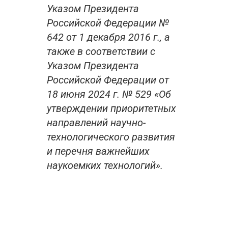
Указом Президента
Российской Федерации №
642 от 1 декабря 2016 г., а
также в соответствии с
Указом Президента
Российской Федерации от
18 июня 2024 г. № 529 «Об
утверждении приоритетных
направлений научно-
технологического развития
и перечня важнейших
наукоемких технологий».