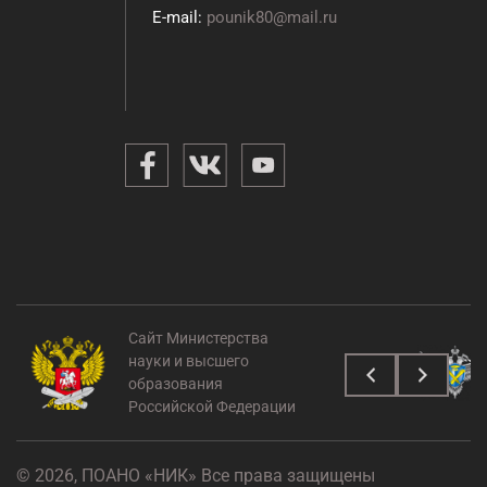
E-mail:
pounik80@mail.ru
Сайт Министерства
науки и высшего
образования
Российской Федерации
© 2026, ПОАНО «НИК» Все права защищены