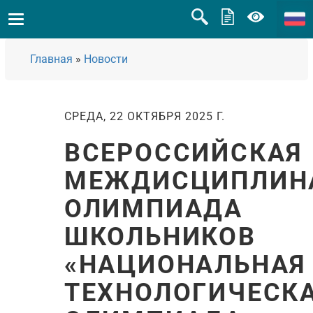
Главная
»
Новости
СРЕДА, 22 ОКТЯБРЯ 2025 Г.
ВСЕРОССИЙСКАЯ
МЕЖДИСЦИПЛИН
ОЛИМПИАДА
ШКОЛЬНИКОВ
«НАЦИОНАЛЬНАЯ
ТЕХНОЛОГИЧЕСК