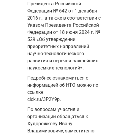
Президента Российской 
Федерации № 642 от 1 декабря 
2016 г., а также в соответствии с 
Указом Президента Российской 
Федерации от 18 июня 2024 г. № 
529 «Об утверждении 
приоритетных направлений 
научно-технологического 
развития и перечня важнейших 
наукоемких технологий».
Подробнее ознакомиться с 
информацией об НТО можно по 
ссылке:

clck.ru/3P2Y9p.
По вопросам участия и 
организации обращаться к 
Худорожкову Ивану

Владимировичу, заместителю 