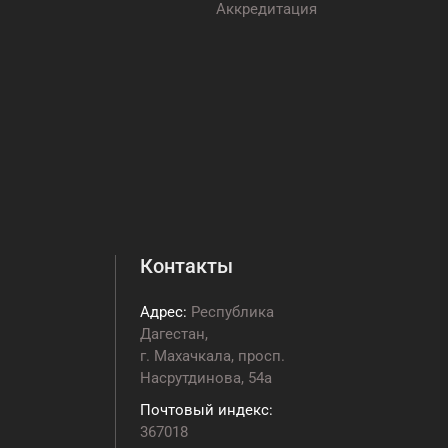
Аккредитация
Контакты
Адрес:
Республика
Дагестан,
г. Махачкала, просп.
Насрутдинова, 54а
Почтовый индекс:
367018