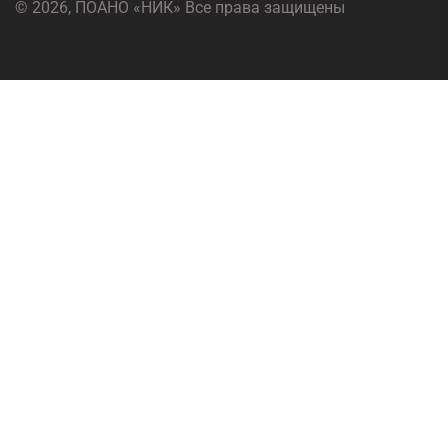
© 2026, ПОАНО «НИК» Все права защищены