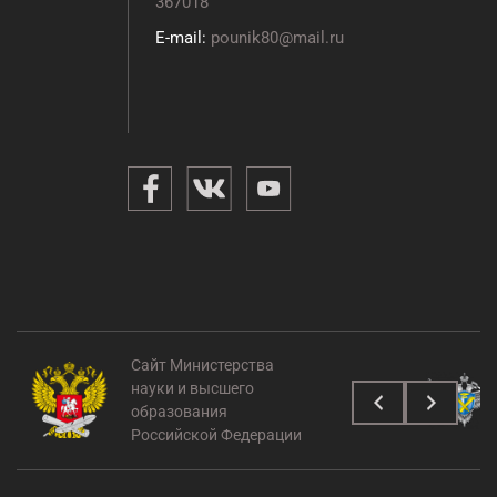
367018
E-mail:
pounik80@mail.ru
Сайт Министерства
науки и высшего
образования
Российской Федерации