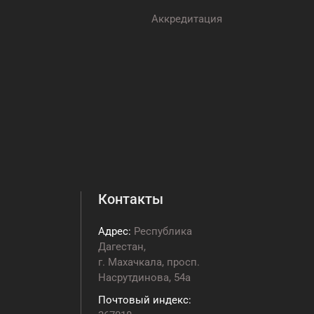
Аккредитация
Контакты
Адрес:
Республика
Дагестан,
г. Махачкала, просп.
Насрутдинова, 54а
Почтовый индекс: