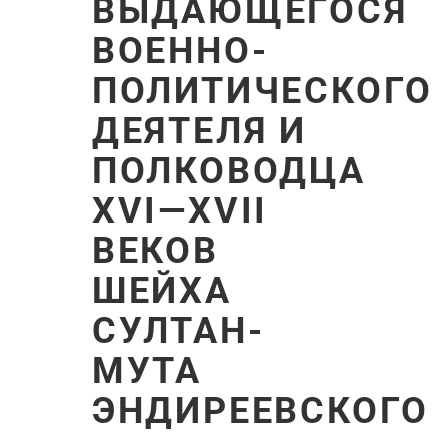
ВЫДАЮЩЕГОСЯ
ВОЕННО-
ПОЛИТИЧЕСКОГО
ДЕЯТЕЛЯ И
ПОЛКОВОДЦА
XVI—XVII
ВЕКОВ
ШЕЙХА
СУЛТАН-
МУТА
ЭНДИРЕЕВСКОГО