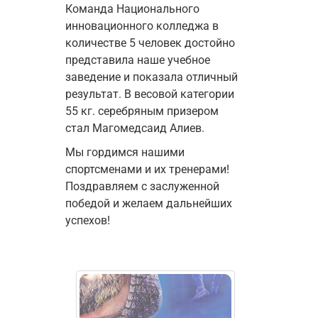
Команда Национального 
инновационного колледжа в 
количестве 5 человек достойно 
представила наше учебное 
заведение и показала отличный 
результат. В весовой категории 
55 кг. серебряным призером 
стал Магомедсаид Алиев.
Мы гордимся нашими 
спортсменами и их тренерами! 
Поздравляем с заслуженной 
победой и желаем дальнейших 
успехов!