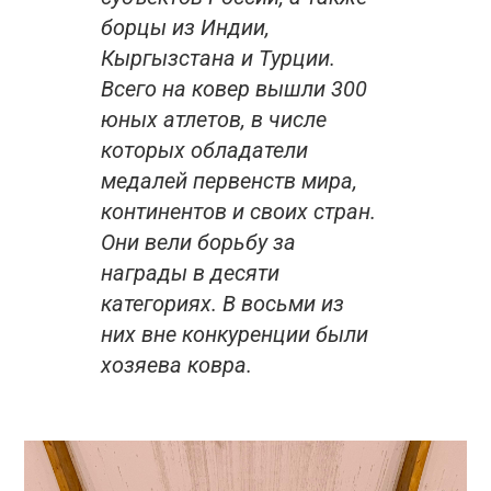
борцы из Индии,
Кыргызстана и Турции.
Всего на ковер вышли 300
юных атлетов, в числе
которых обладатели
медалей первенств мира,
континентов и своих стран.
Они вели борьбу за
награды в десяти
категориях. В восьми из
них вне конкуренции были
хозяева ковра.