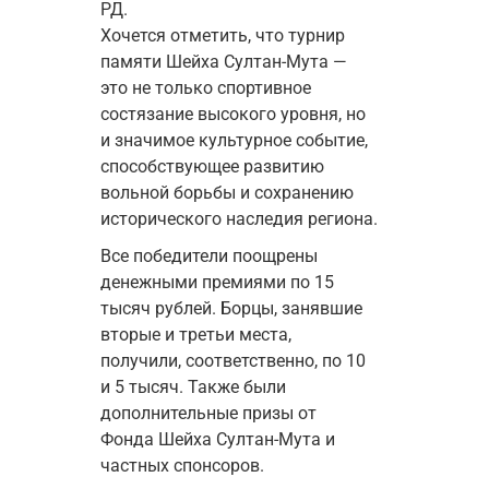
РД.
Хочется отметить, что турнир 
памяти Шейха Султан-Мута — 
это не только спортивное 
состязание высокого уровня, но 
и значимое культурное событие, 
способствующее развитию 
вольной борьбы и сохранению 
исторического наследия региона.
Все победители поощрены 
денежными премиями по 15 
тысяч рублей. Борцы, занявшие 
вторые и третьи места, 
получили, соответственно, по 10 
и 5 тысяч. Также были 
дополнительные призы от 
Фонда Шейха Султан-Мута и 
частных спонсоров.