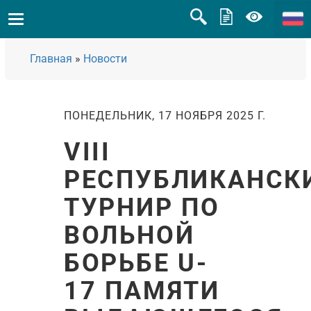
Главная
»
Новости
ПОНЕДЕЛЬНИК, 17 НОЯБРЯ 2025 Г.
VIII
РЕСПУБЛИКАНСК
ТУРНИР ПО
ВОЛЬНОЙ
БОРЬБЕ U-
17 ПАМЯТИ