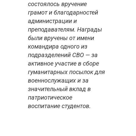
состоялось вручение
грамот и благодарностей
администрации и
преподавателям. Награды
были вручены от имени
командира одного из
подразделений СВО — за
активное участие в сборе
гуманитарных посылок для
военнослужащих и за
значительный вклад в
патриотическое
воспитание студентов.