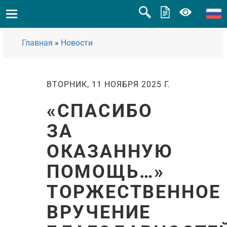
Главная
»
Новости
ВТОРНИК, 11 НОЯБРЯ 2025 Г.
«СПАСИБО
ЗА
ОКАЗАННУЮ
ПОМОЩЬ…»
ТОРЖЕСТВЕННОЕ
ВРУЧЕНИЕ