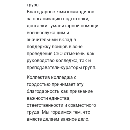
грузы.
Благодарностями командиров 
за организацию подготовки, 
доставки гуманитарной помощи 
военнослужащим и 
значительный вклад в 
поддержку бойцов в зоне 
проведения СВО отмечены как 
руководство колледжа, так и 
преподаватели-кураторы групп.
Коллектив колледжа с 
гордостью принимает эту 
благодарность как признание 
важности единства, 
ответственности и совместного 
труда. Мы гордимся тем, что 
вместе делаем важное дело.