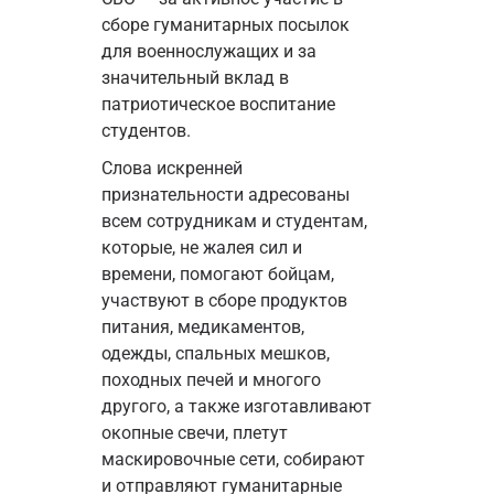
сборе гуманитарных посылок 
для военнослужащих и за 
значительный вклад в 
патриотическое воспитание 
студентов.
Слова искренней 
признательности адресованы 
всем сотрудникам и студентам, 
которые, не жалея сил и 
времени, помогают бойцам, 
участвуют в сборе продуктов 
питания, медикаментов, 
одежды, спальных мешков, 
походных печей и многого 
другого, а также изготавливают 
окопные свечи, плетут 
маскировочные сети, собирают 
и отправляют гуманитарные 