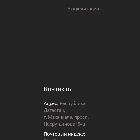
Аккредитация
Контакты
Адрес:
Республика
Дагестан,
г. Махачкала, просп.
Насрутдинова, 54а
Почтовый индекс: