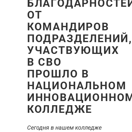
БЛАГОДАРНОСТЕ
ОТ
КОМАНДИРОВ
ПОДРАЗДЕЛЕНИЙ
УЧАСТВУЮЩИХ
В СВО
ПРОШЛО В
НАЦИОНАЛЬНОМ
ИННОВАЦИОННО
КОЛЛЕДЖЕ
Сегодня в нашем колледже