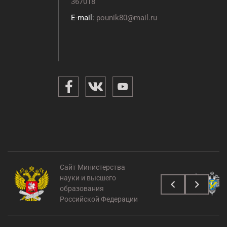
367018
E-mail:
pounik80@mail.ru
Сайт Министерства
науки и высшего
образования
Российской Федерации