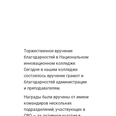
Торжественное вручение 
благодарностей в Национальном 
инновационном колледже. 
Сегодня в нашем колледже 
состоялось вручение грамот и 
благодарностей администрации 
и преподавателям.
Награды были вручены от имени 
командиров нескольких 
подразделений, участвующих в 
СВО — за активное участие в 