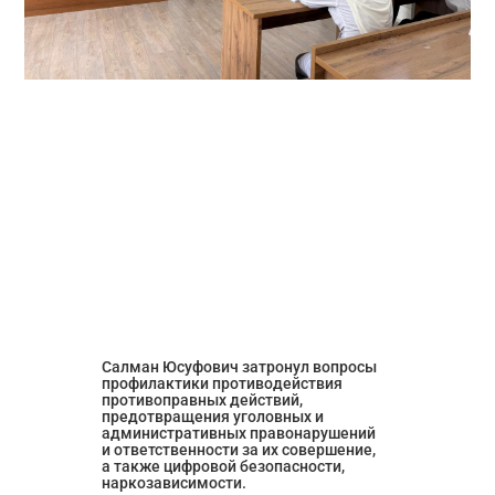
Салман Юсуфович затронул вопросы 
профилактики противодействия 
противоправных действий, 
предотвращения уголовных и 
административных правонарушений 
и ответственности за их совершение, 
а также цифровой безопасности, 
наркозависимости.