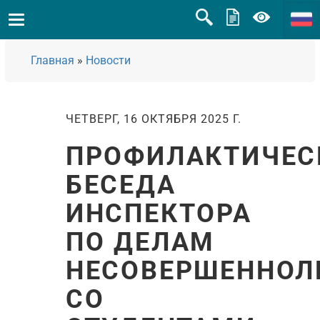
Главная
»
Новости
ЧЕТВЕРГ, 16 ОКТЯБРЯ 2025 Г.
ПРОФИЛАКТИЧЕС
БЕСЕДА
ИНСПЕКТОРА
ПО ДЕЛАМ
НЕСОВЕРШЕННОЛ
СО