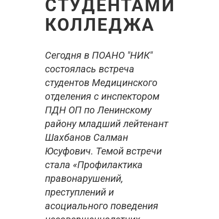
СТУДЕНТАМИ
КОЛЛЕДЖА
Сегодня в ПОАНО "НИК"
состоялась встреча
студентов Медицинского
отделения с инспектором
ПДН ОП по Ленинскому
району младший лейтенант
Шахбанов Салман
Юсуфович. Темой встречи
стала «Профилактика
правонарушений,
преступлений и
асоциального поведения