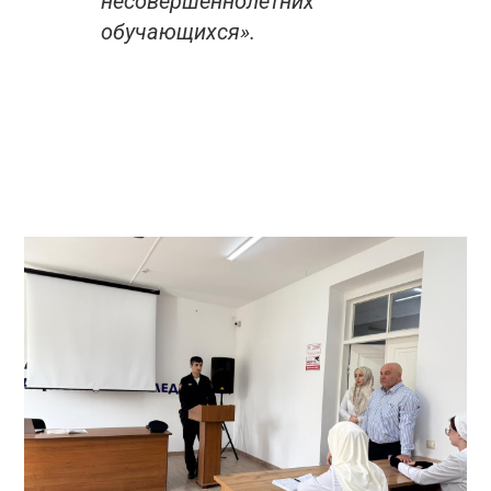
несовершеннолетних
обучающихся».