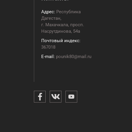
Адрес:
Республика
Дагестан,
г. Махачкала, просп.
Насрутдинова, 54а
Почтовый индекс:
367018
E-mail:
pounik80@mail.ru