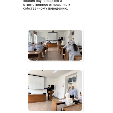
знания обучающихся и 
ответственное отношение к 
собственному поведению.