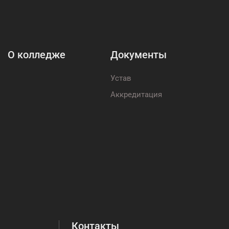
О колледже
Документы
Устав
Аккредитация
Контакты