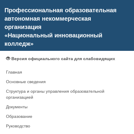
Профессиональная образовательная
автономная некоммерческая
организация
«Национальный инновационный
колледж»
Версия официального сайта для слабовидящих
Главная
Основные сведения
Структура и органы управления образовательной
организацией
Документы
Образование
Руководство