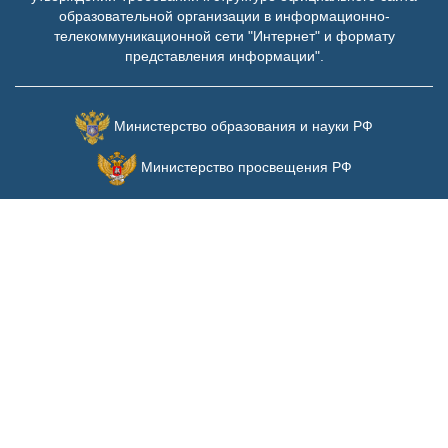
образовательной организации в информационно-
телекоммуникационной сети "Интернет" и формату
представления информации".
Министерство образования и науки РФ
Министерство просвещения РФ