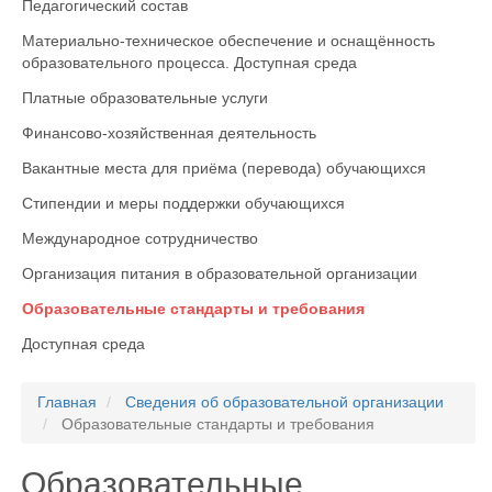
Педагогический состав
Материально-техническое обеспечение и оснащённость
образовательного процесса. Доступная среда
Платные образовательные услуги
Финансово-хозяйственная деятельность
Вакантные места для приёма (перевода) обучающихся
Стипендии и меры поддержки обучающихся
Международное сотрудничество
Организация питания в образовательной организации
Образовательные стандарты и требования
Доступная среда
Главная
Сведения об образовательной организации
Образовательные стандарты и требования
Образовательные