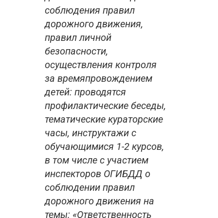
соблюдения правил
дорожного движения,
правил личной
безопасности,
осуществления контроля
за времяпровождением
детей: проводятся
профилактические беседы,
тематические кураторские
часы, инструктажи с
обучающимися 1-2 курсов,
в том числе с участием
инспекторов ОГИБДД о
соблюдении правил
дорожного движения на
темы: «Ответственность