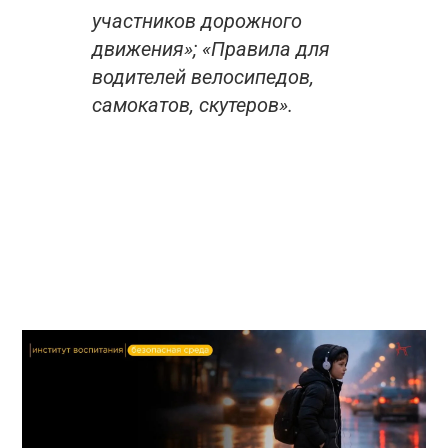
участников дорожного
движения»; «Правила для
водителей велосипедов,
самокатов, скутеров».