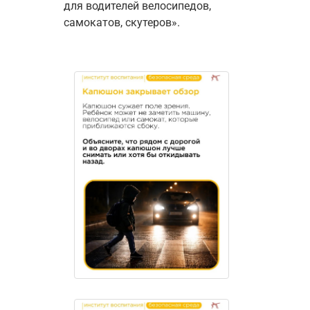
для водителей велосипедов, 
самокатов, скутеров».