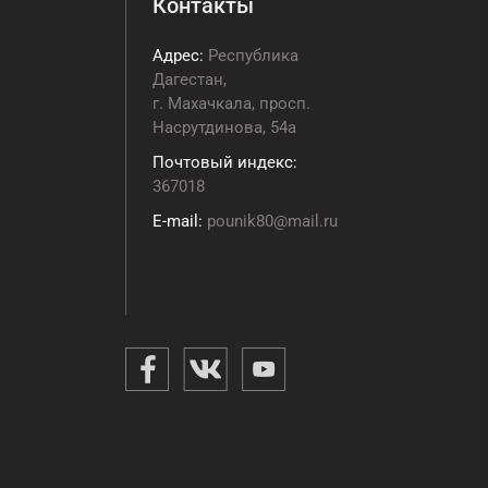
Контакты
Адрес:
Республика
Дагестан,
г. Махачкала, просп.
Насрутдинова, 54а
Почтовый индекс:
367018
E-mail:
pounik80@mail.ru