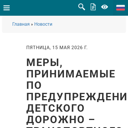
Главная
»
Новости
ПЯТНИЦА, 15 МАЯ 2026 Г.
МЕРЫ,
ПРИНИМАЕМЫЕ
ПО
ПРЕДУПРЕЖДЕН
ДЕТСКОГО
ДОРОЖНО –