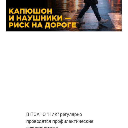
В ПОАНО "НИК" регулярно 
проводятся профилактические 