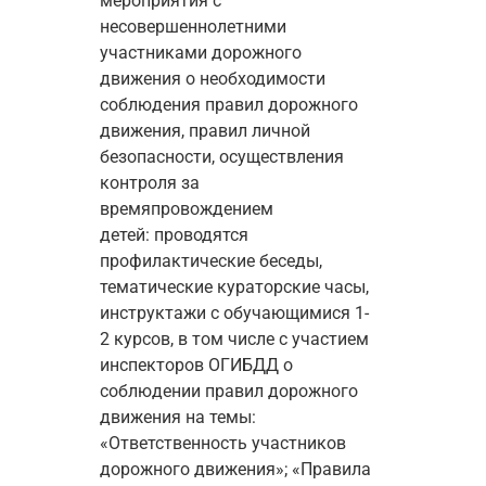
мероприятия с 
несовершеннолетними 
участниками дорожного 
движения о необходимости 
соблюдения правил дорожного 
движения, правил личной 
безопасности, осуществления 
контроля за 
времяпровождением 
детей: 
проводятся 
профилактические беседы, 
тематические кураторские часы, 
инструктажи с обучающимися 1-
2 курсов, в том числе с участием 
инспекторов ОГИБДД о 
соблюдении правил дорожного 
движения на темы: 
«Ответственность участников 
дорожного движения»; «Правила 