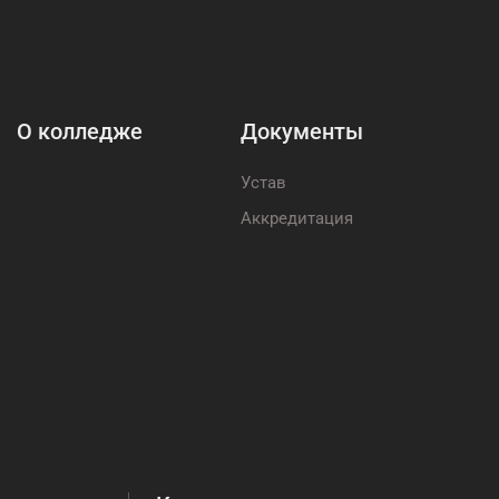
О колледже
Документы
Устав
Аккредитация